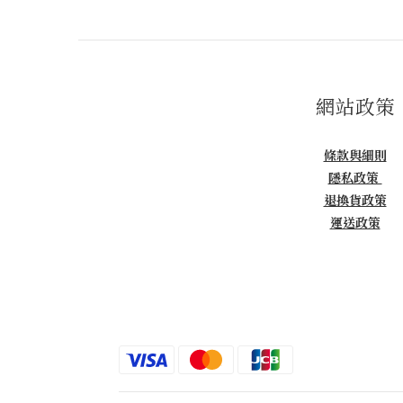
網站政策
條款與細則
隱私政策
退換貨政策
運送政策