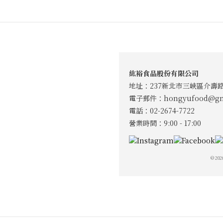
紘裕食品股份有限公司
地址：237新北市三峽區介壽路
電子郵件：
hongyufood@gm
電話：02-2674-7722
營業時間：9:00 - 17:00
© 2