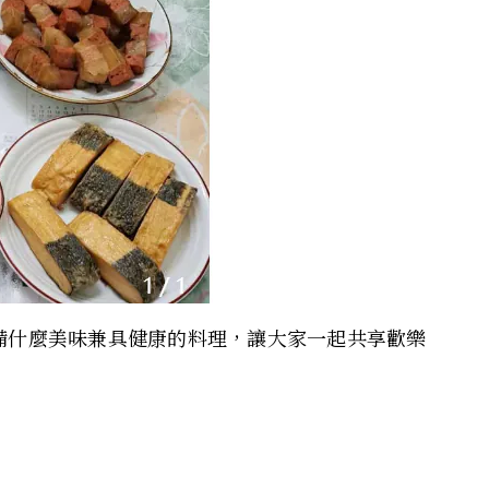
能準備什麼美味兼具健康的料理，讓大家一起共享歡樂