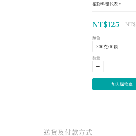
植物料理代表。
NT$125
NT$
顏色
數量
加入購物車
送貨及付款方式