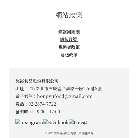
網站政策
條款與細則
隱私政策
退換貨政策
運送政策
紘裕食品股份有限公司
地址：237新北市三峽區介壽路一段276巷5號
電子郵件：
hongyufood@gmail.com
電話：02-2674-7722
營業時間：9:00 - 17:00
© 2026 紘裕食品股份有限公司 版權所有