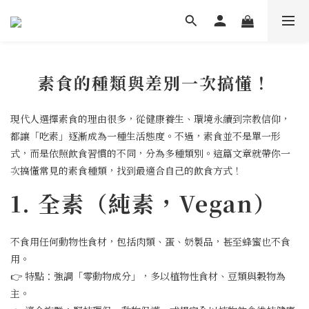
素食的種類與差別一次搞懂！
現代人選擇素食的理由很多，從健康養生、環境永續到宗教信仰，
都讓「吃素」逐漸成為一種生活態度。不過，素食並不是單一形
式，而是依照飲食習慣的不同，分為多種類別。這篇文章就帶你一
次搞懂常見的素食種類，找到最適合自己的飲食方式！
1. 全素（純素，Vegan）
不食用任何動物性食材，包括肉類、蛋、奶製品，甚至蜂蜜也不食
用。
👉 特點：強調「零動物成分」，多以植物性食材、豆類與穀物為
主。