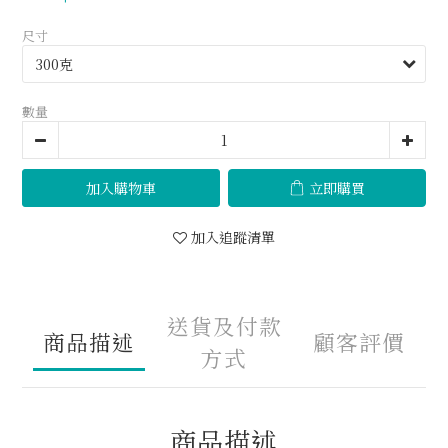
尺寸
數量
加入購物車
立即購買
加入追蹤清單
送貨及付款
商品描述
顧客評價
方式
商品描述