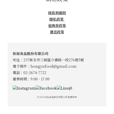
條款與細則
隱私政策
退換貨政策
運送政策
紘裕食品股份有限公司
地址：237新北市三峽區介壽路一段276巷5號
電子郵件：
hongyufood@gmail.com
電話：02-2674-7722
營業時間：9:00 - 17:00
© 2026 紘裕食品股份有限公司 版權所有