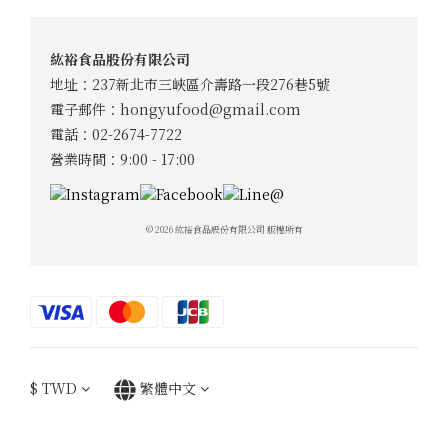
紘裕食品股份有限公司
地址：237新北市三峽區介壽路一段276巷5號
電子郵件：
hongyufood@gmail.com
電話：02-2674-7722
營業時間：9:00 - 17:00
© 2026 紘裕食品股份有限公司 版權所有
$
TWD
繁體中文