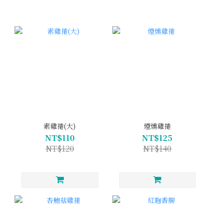
素雞捲(大)
煙燻雞捲
NT$110
NT$125
NT$120
NT$140