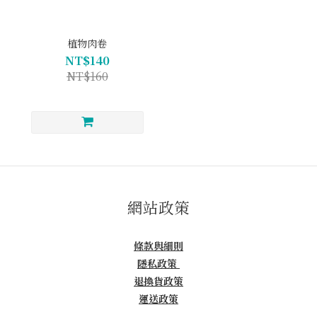
植物肉卷
NT$140
NT$160
網站政策
條款與細則
隱私政策
退換貨政策
運送政策