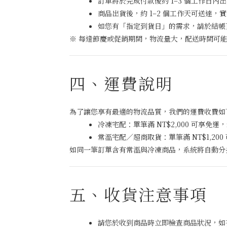
訂單將於完成付款後約 1–3 個工作日
商品出貨後，約 1–2 個工作天可送達，
如您有「指定到貨日」的需求，請於結帳
※ 每逢節慶或促銷期間，物流量大，配送時間可
四、運費說明
為了讓您享有最適的物流品質，我們的運費收費如
冷凍宅配：單筆滿 NT$2,000 可享免運，
常溫宅配／超商取貨：單筆滿 NT$1,200
如同一筆訂單含有常溫與冷凍商品，系統將自動分
五、收貨注意事項
請您於收到商品時立即檢查商品狀況，如有