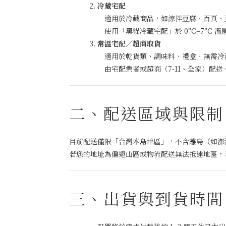
冷藏宅配
適用於冷藏商品，如涼拌豆腐、百頁、
使用「黑貓冷藏宅配」於 0°C–7°C
常溫宅配／超商取貨
適用於乾貨類、調味料、禮盒、無需冷
由宅配業者或超商（7-11、全家）配
二、配送區域與限制
目前配送僅限「台灣本島地區」，不含離島（如澎
若您的地址為偏遠山區或物流配送無法抵達地區，
三、出貨與到貨時間